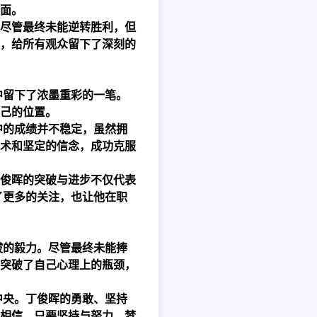
面。
尽管最终未能逆转胜利，但
，给所有观众留下了深刻的
中留下了浓墨重彩的一笔。
己的位置。
中的成绩并不稳定，虽然拥
术和坚定的信念，成功克服
俊晖的突破与进步不仅代表
了更多的关注，也让他在职
拔的毅力。尽管最终未能捧
突破了自己心理上的瓶颈，
中央。丁俊晖的勇敢、坚持
相信，只要坚持与努力，梦