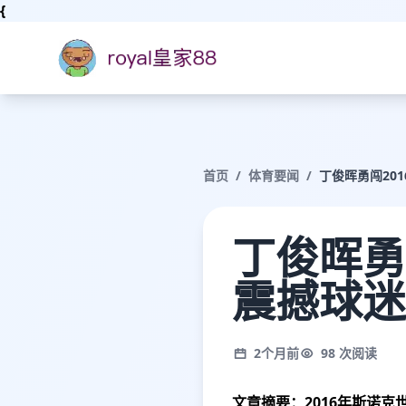
{
首页
/
体育要闻
/
丁俊晖勇闯20
丁俊晖勇
震撼球迷
2个月前
98 次阅读
文章摘要：2016年斯诺