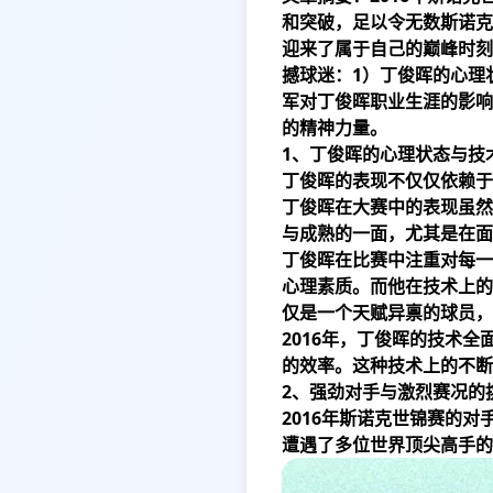
和突破，足以令无数斯诺克
迎来了属于自己的巅峰时刻
撼球迷：1）丁俊晖的心理
军对丁俊晖职业生涯的影响
的精神力量。
1、丁俊晖的心理状态与技
丁俊晖的表现不仅仅依赖于
丁俊晖在大赛中的表现虽然
与成熟的一面，尤其是在面
丁俊晖在比赛中注重对每一
心理素质。而他在技术上的
仅是一个天赋异禀的球员，
2016年，丁俊晖的技术
的效率。这种技术上的不断
2、强劲对手与激烈赛况的
2016年斯诺克世锦赛的
遭遇了多位世界顶尖高手的