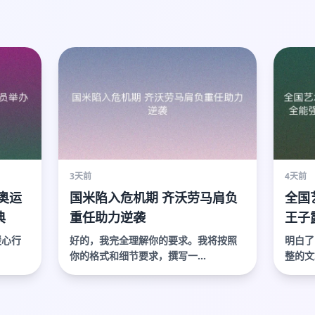
3天前
4天前
奥运
国米陷入危机期 齐沃劳马肩负
全国
典
重任助力逆袭
王子
巅峰
暖心行
好的，我完全理解你的要求。我将按照
明白了
你的格式和细节要求，撰写一...
整的文