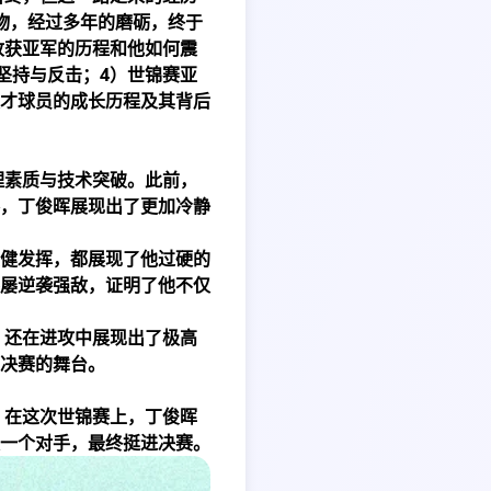
物，经过多年的磨砺，终于
收获亚军的历程和他如何震
坚持与反击；4）世锦赛亚
才球员的成长历程及其背后
理素质与技术突破。此前，
，丁俊晖展现出了更加冷静
健发挥，都展现了他过硬的
屡逆袭强敌，证明了他不仅
，还在进攻中展现出了极高
决赛的舞台。
。在这次世锦赛上，丁俊晖
一个对手，最终挺进决赛。